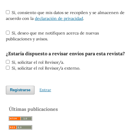
Sí, consiento que mis datos se recopilen y se almacenen de
acuerdo con la
declaración de privacidad
.
Sí, deseo que me notifiquen acerca de nuevas
publicaciones y avisos.
¿Estaría dispuesto a revisar envíos para esta revista?
Sí, solicitar el rol Revisor/a.
Sí, solicitar el rol Revisor/a externo.
Entrar
Registrarse
Últimas publicaciones