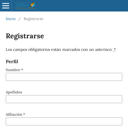
Inicio
/
Registrarse
Registrarse
Los campos obligatorios están marcados con un asterisco:
*
Perfil
Nombre
*
Apellidos
Afiliación
*