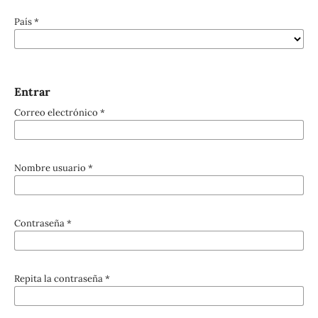
País
*
Entrar
Correo electrónico
*
Nombre usuario
*
Contraseña
*
Repita la contraseña
*