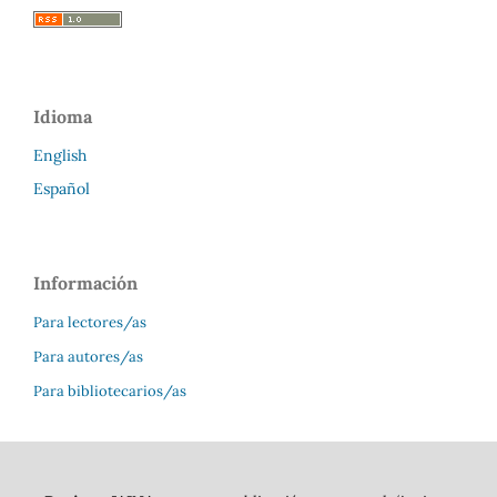
Idioma
English
Español
Información
Para lectores/as
Para autores/as
Para bibliotecarios/as